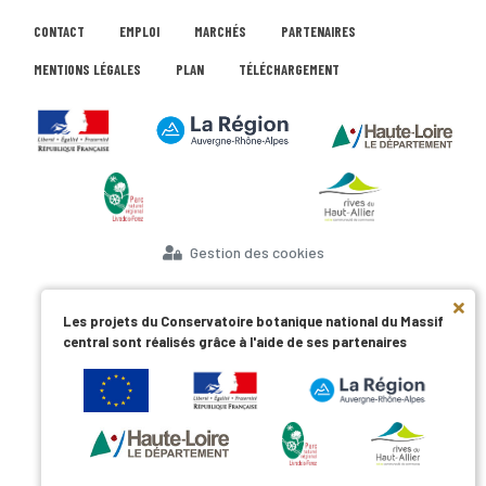
CONTACT
EMPLOI
MARCHÉS
PARTENAIRES
MENTIONS LÉGALES
PLAN
TÉLÉCHARGEMENT
Gestion des cookies
Les projets du Conservatoire botanique national du Massif
central sont réalisés grâce à l'aide de ses partenaires