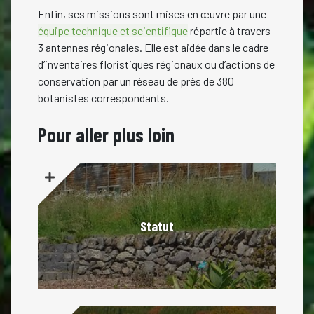
Enfin, ses missions sont mises en œuvre par une
équipe technique et scientifique
répartie à travers
3 antennes régionales. Elle est aidée dans le cadre
d’inventaires floristiques régionaux ou d’actions de
conservation par un réseau de près de 380
botanistes correspondants.
Pour aller plus loin
Statut