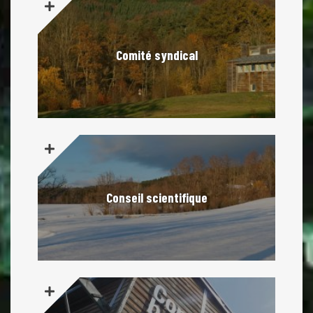
Comité syndical
Conseil scientifique