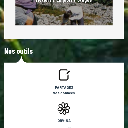
Nos outils
PARTAGEZ
vos données
OBV-NA