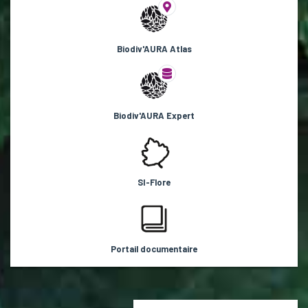
Biodiv'AURA Atlas
Biodiv'AURA Expert
SI-Flore
Portail documentaire