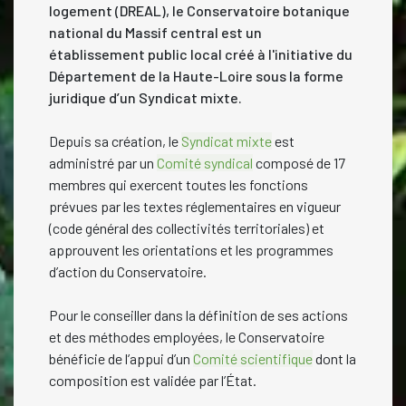
logement (DREAL), le Conservatoire botanique
national du Massif central est un
établissement public local créé à l'initiative du
Département de la Haute-Loire sous la forme
juridique d’un Syndicat mixte.
Depuis sa création, le
Syndicat mixte
est
administré par un
Comité syndical
composé de 17
membres qui exercent toutes les fonctions
prévues par les textes réglementaires en vigueur
(code général des collectivités territoriales) et
approuvent les orientations et les programmes
d’action du Conservatoire.
Pour le conseiller dans la définition de ses actions
et des méthodes employées, le Conservatoire
bénéficie de l’appui d’un
Comité scientifique
dont la
composition est validée par l’État.