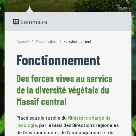
Sommaire
Accueil
Présentation
Fonctionnement
Fonctionnement
Des forces vives au service
de la diversité végétale du
Massif central
Placé sous la tutelle du
Ministère chargé de
l’écologie
, par le biais des Directions régionales
de l’environnement, de l’aménagement et du