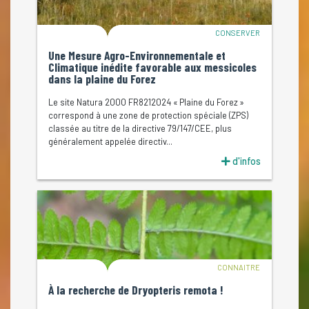
CONSERVER
Une Mesure Agro-Environnementale et
Climatique inédite favorable aux messicoles
dans la plaine du Forez
Le site Natura 2000 FR8212024 « Plaine du Forez »
correspond à une zone de protection spéciale (ZPS)
classée au titre de la directive 79/147/CEE, plus
généralement appelée directiv...
d'infos
CONNAITRE
À la recherche de Dryopteris remota !