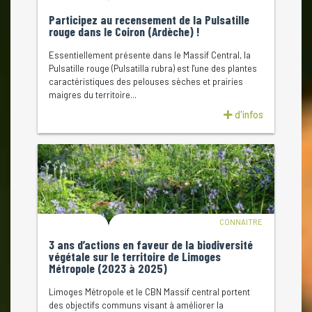
Participez au recensement de la Pulsatille
rouge dans le Coiron (Ardèche) !
Essentiellement présente dans le Massif Central, la
Pulsatille rouge (Pulsatilla rubra) est l'une des plantes
caractéristiques des pelouses sèches et prairies
maigres du territoire...
d'infos
CONNAITRE
3 ans d’actions en faveur de la biodiversité
végétale sur le territoire de Limoges
Métropole (2023 à 2025)
Limoges Métropole et le CBN Massif central portent
des objectifs communs visant à améliorer la