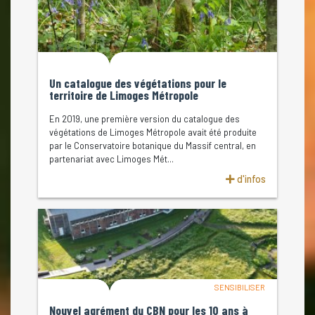
Un catalogue des végétations pour le
territoire de Limoges Métropole
En 2019, une première version du catalogue des
végétations de Limoges Métropole avait été produite
par le Conservatoire botanique du Massif central, en
partenariat avec Limoges Mét...
d'infos
SENSIBILISER
Nouvel agrément du CBN pour les 10 ans à