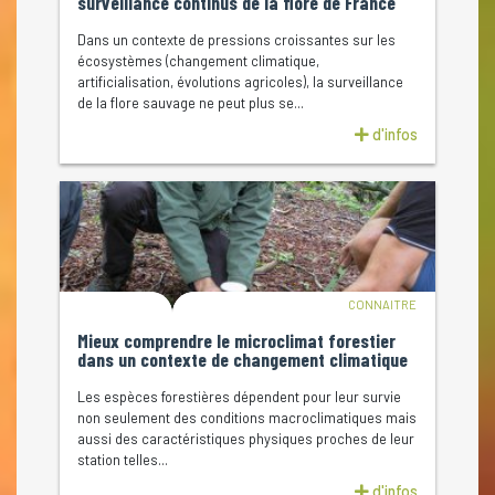
surveillance continus de la flore de France
Dans un contexte de pressions croissantes sur les
écosystèmes (changement climatique,
artificialisation, évolutions agricoles), la surveillance
de la flore sauvage ne peut plus se...
d'infos
CONNAITRE
Mieux comprendre le microclimat forestier
dans un contexte de changement climatique
Les espèces forestières dépendent pour leur survie
non seulement des conditions macroclimatiques mais
aussi des caractéristiques physiques proches de leur
station telles...
d'infos