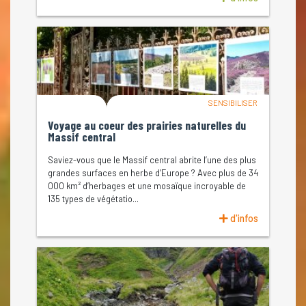
SENSIBILISER
Voyage au coeur des prairies naturelles du
Massif central
Saviez-vous que le Massif central abrite l’une des plus
grandes surfaces en herbe d’Europe ? Avec plus de 34
000 km² d’herbages et une mosaïque incroyable de
135 types de végétatio...
d'infos