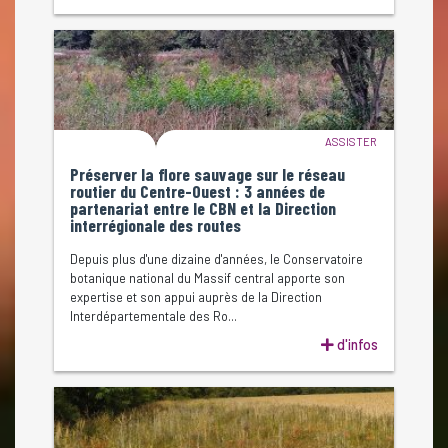
ASSISTER
Préserver la flore sauvage sur le réseau
routier du Centre-Ouest : 3 années de
partenariat entre le CBN et la Direction
interrégionale des routes
Depuis plus d'une dizaine d'années, le Conservatoire
botanique national du Massif central apporte son
expertise et son appui auprès de la Direction
Interdépartementale des Ro...
d'infos