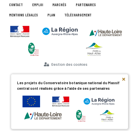
CONTACT
EMPLOI
MARCHÉS
PARTENAIRES
MENTIONS LÉGALES
PLAN
TÉLÉCHARGEMENT
Gestion des cookies
Les projets du Conservatoire botanique national du Massif
central sont réalisés grâce à l'aide de ses partenaires