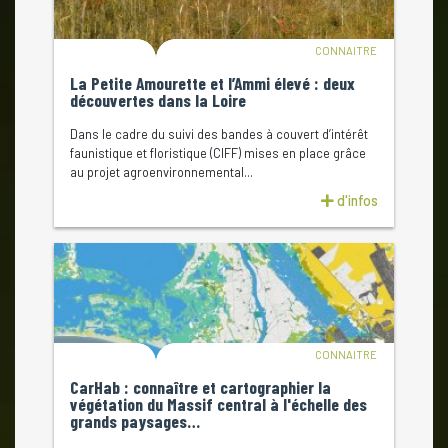
CONNAITRE
La Petite Amourette et l’Ammi élevé : deux
découvertes dans la Loire
Dans le cadre du suivi des bandes à couvert d’intérêt
faunistique et floristique (CIFF) mises en place grâce
au projet agroenvironnemental...
d'infos
CONNAITRE
CarHab : connaître et cartographier la
végétation du Massif central à l'échelle des
grands paysages…