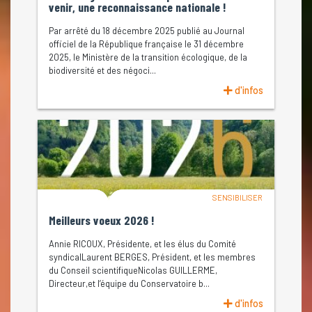
venir, une reconnaissance nationale !
Par arrêté du 18 décembre 2025 publié au Journal
officiel de la République française le 31 décembre
2025, le Ministère de la transition écologique, de la
biodiversité et des négoci...
d'infos
SENSIBILISER
Meilleurs voeux 2026 !
Annie RICOUX, Présidente, et les élus du Comité
syndicalLaurent BERGES, Président, et les membres
du Conseil scientifiqueNicolas GUILLERME,
Directeur,et l’équipe du Conservatoire b...
d'infos