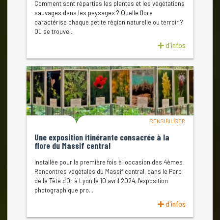
Comment sont réparties les plantes et les végétations
sauvages dans les paysages ? Quelle flore
caractérise chaque petite région naturelle ou terroir ?
Où se trouve...
d'infos
SENSIBILISER
Une exposition itinérante consacrée à la
flore du Massif central
Installée pour la première fois à l'occasion des 4èmes
Rencontres végétales du Massif central, dans le Parc
de la Tête d'Or à Lyon le 10 avril 2024, l'exposition
photographique pro...
d'infos