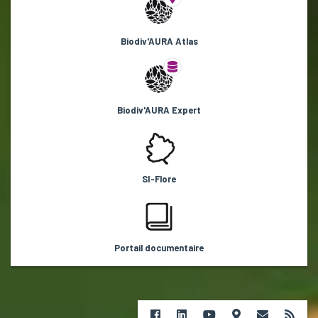
Biodiv'AURA Atlas
Biodiv'AURA Expert
SI-Flore
Portail documentaire