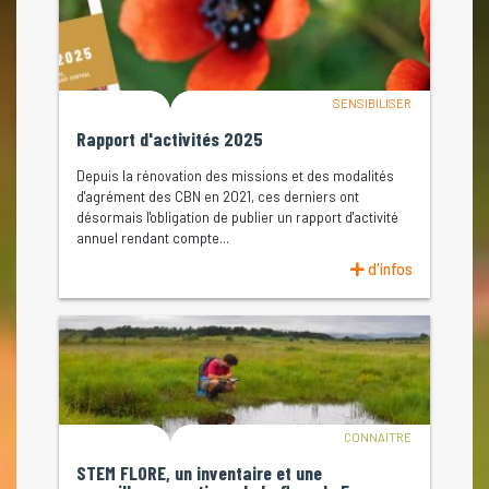
SENSIBILISER
Rapport d'activités 2025
Depuis la rénovation des missions et des modalités
d'agrément des CBN en 2021, ces derniers ont
désormais l'obligation de publier un rapport d'activité
annuel rendant compte...
d'infos
CONNAITRE
STEM FLORE, un inventaire et une