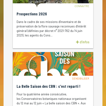
CONNAITRE
Prospections 2026
Dans le cadre de ses missions d'inventaire et de
préservation de la flore sauvage reconnues d'intérêt
général (définies par décret n° 2021-762 du 14 juin
2021), les agents du Cons...
d'infos
SENSIBILISER
La Belle Saison des CBN : c'est reparti !
Pour la quatrième année consécutive,
les Conservatoires botaniques nationaux organisent
du 12 mai au 12 juin « La belle saison des CBN ». Aux