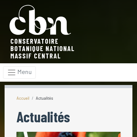
Panneau de gestion des cookies
CONSERVATOIRE
BOTANIQUE NATIONAL
MASSIF CENTRAL
Menu
Accueil
Actualités
Actualités