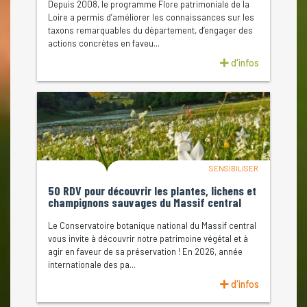
Depuis 2008, le programme Flore patrimoniale de la
Loire a permis d’améliorer les connaissances sur les
taxons remarquables du département, d’engager des
actions concrètes en faveu...
d'infos
SENSIBILISER
50 RDV pour découvrir les plantes, lichens et
champignons sauvages du Massif central
Le Conservatoire botanique national du Massif central
vous invite à découvrir notre patrimoine végétal et à
agir en faveur de sa préservation ! En 2026, année
internationale des pa...
d'infos