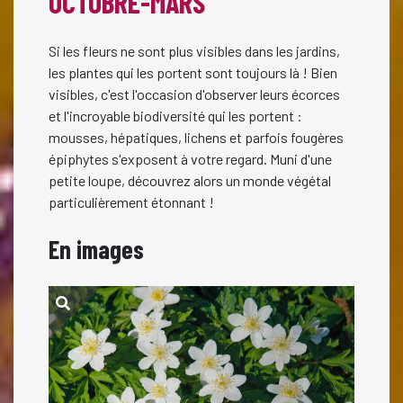
OCTOBRE-MARS
Si les fleurs ne sont plus visibles dans les jardins,
les plantes qui les portent sont toujours là ! Bien
visibles, c'est l'occasion d'observer leurs écorces
et l'incroyable biodiversité qui les portent :
mousses, hépatiques, lichens et parfois fougères
épiphytes s'exposent à votre regard. Muni d'une
petite loupe, découvrez alors un monde végétal
particulièrement étonnant !
En images