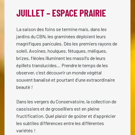
JUILLET – ESPACE PRAIRIE
La saison des foins se termine mais, dans les
jardins du CBN, les graminées déploient leurs
magnifiques panicules. Dès les premiers rayons de
soleil, Avoines, houlques, fétuques, méliques,
brizes, fléoles illuminent les massifs de leurs
épillets translucides… Prendre le temps de les
observer, c'est découvrir un monde végétal
souvent banalisé et pourtant d'une extraordinaire
beauté !
Dans les vergers du Conservatoire, la collection de
cassissiers et de groseilliers est en pleine
fructification. Quel plaisir de goûter et d'apprécier
les subtiles différences entre les différentes
variétés !