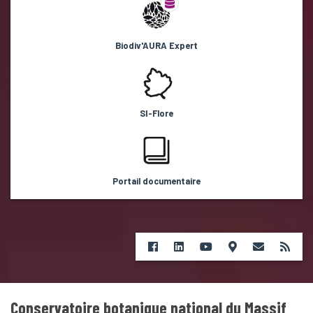
Biodiv'AURA Expert
SI-Flore
Portail documentaire
Conservatoire botanique national du Massif