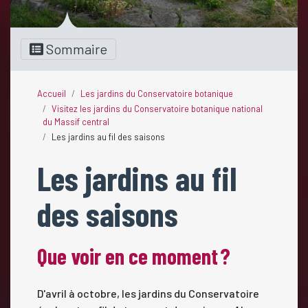
Sommaire
Accueil
Les jardins du Conservatoire botanique
Visitez les jardins du Conservatoire botanique national
du Massif central
Les jardins au fil des saisons
Les jardins au fil
des saisons
Que voir en ce moment ?
D'avril à octobre, les jardins du Conservatoire