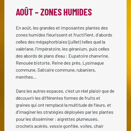
AOÛT – ZONES HUMIDES
En août, les grandes et imposantes plantes des
zones humides fleurissent et fructifient, d'abords
celles des mégaphorbiaies (juillet) telles quel la
valériane, l'impératoire, les géranium, puis celles
des abords de plans d'eau : Eupatoire chanvrine,
Renouée bistorte, Reine des prés, Lysimaque
commune, Salicaire commune, rubaniers,
menthes…
Dans les autres espaces, c'est un réel plaisir que de
découvrir les différentes formes de fruits et
graines qui ont remplacé la multitude de fleurs, et
d'imaginer les stratégies déployées par les plantes
pour les disséminer : aigrettes plumeuses,
crochets acérés, vessie gonflée, voiles, chair