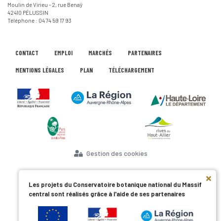
Moulin de Virieu - 2, rue Benaÿ
42410 PÉLUSSIN
Téléphone : 04 74 59 17 93
CONTACT
EMPLOI
MARCHÉS
PARTENAIRES
MENTIONS LÉGALES
PLAN
TÉLÉCHARGEMENT
Gestion des cookies
Les projets du Conservatoire botanique national du Massif
central sont réalisés grâce à l'aide de ses partenaires