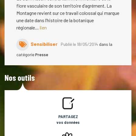
flore vasculaire de son territoire d’agrément. La
Montagne revient sur ce travail colossal qui marque
une date dans l’histoire de la botanique
régionale…
lien
Sensibiliser
Publié le 18/05/2014
dans la
catégorie
Presse
Nos outils
PARTAGEZ
vos données