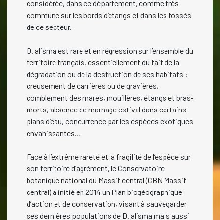
considérée, dans ce département, comme très
commune sur les bords d’étangs et dans les fossés
de ce secteur.
D. alisma est rare et en régression sur l’ensemble du
territoire français, essentiellement du fait de la
dégradation ou de la destruction de ses habitats :
creusement de carrières ou de gravières,
comblement des mares, mouillères, étangs et bras-
morts, absence de marnage estival dans certains
plans d’eau, concurrence par les espèces exotiques
envahissantes…
Face à l’extrême rareté et la fragilité de l’espèce sur
son territoire d’agrément, le Conservatoire
botanique national du Massif central (CBN Massif
central) a initié en 2014 un Plan biogéographique
d’action et de conservation, visant à sauvegarder
ses dernières populations de D. alisma mais aussi