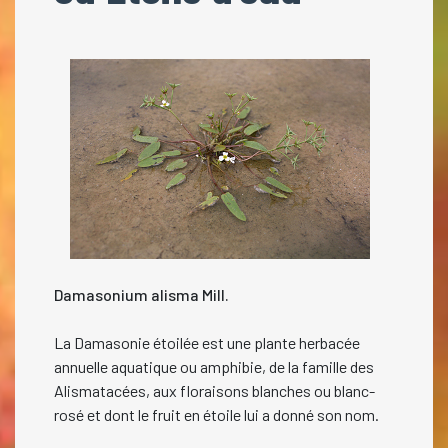
Damasonium alisma Mill.
La Damasonie étoilée est une plante herbacée
annuelle aquatique ou amphibie, de la famille des
Alismatacées, aux floraisons blanches ou blanc-
rosé et dont le fruit en étoile lui a donné son nom.