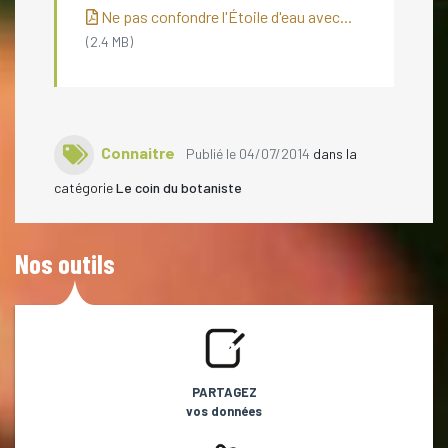
Ne pas confondre l'Étoile d'eau avec...
(2.4 MB)
Connaitre
Publié le 04/07/2014
dans la
catégorie
Le coin du botaniste
Nos outils
PARTAGEZ
vos données