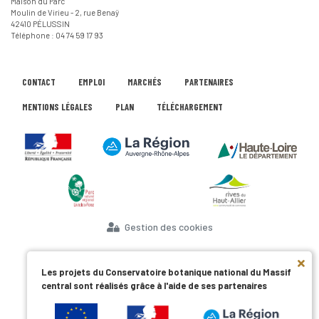
Maison du Parc
Moulin de Virieu - 2, rue Benaÿ
42410 PÉLUSSIN
Téléphone : 04 74 59 17 93
CONTACT
EMPLOI
MARCHÉS
PARTENAIRES
MENTIONS LÉGALES
PLAN
TÉLÉCHARGEMENT
Gestion des cookies
Les projets du Conservatoire botanique national du Massif
central sont réalisés grâce à l'aide de ses partenaires