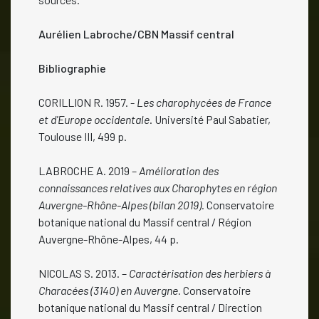
Aurélien Labroche/CBN Massif central
Bibliographie
CORILLION R. 1957. -
Les charophycées de France
et d'Europe occidentale
. Université Paul Sabatier,
Toulouse III, 499 p.
LABROCHE A. 2019 –
Amélioration des
connaissances relatives aux Charophytes en région
Auvergne-Rhône-Alpes (bilan 2019).
Conservatoire
botanique national du Massif central / Région
Auvergne-Rhône-Alpes, 44 p.
NICOLAS S. 2013. –
Caractérisation des herbiers à
Characées (3140) en Auvergne.
Conservatoire
botanique national du Massif central / Direction