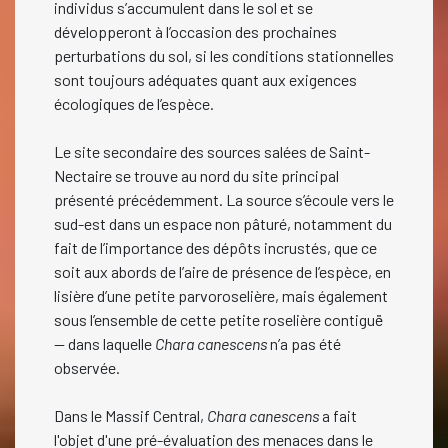
individus s’accumulent dans le sol et se
développeront à l’occasion des prochaines
perturbations du sol, si les conditions stationnelles
sont toujours adéquates quant aux exigences
écologiques de l’espèce.
Le site secondaire des sources salées de Saint-
Nectaire se trouve au nord du site principal
présenté précédemment. La source s’écoule vers le
sud-est dans un espace non pâturé, notamment du
fait de l’importance des dépôts incrustés, que ce
soit aux abords de l’aire de présence de l’espèce, en
lisière d’une petite parvoroselière, mais également
sous l’ensemble de cette petite roselière contiguë
— dans laquelle
Chara canescens
n’a pas été
observée.
Dans le Massif Central,
Chara canescens
a fait
l'objet d'une pré-évaluation des menaces dans le