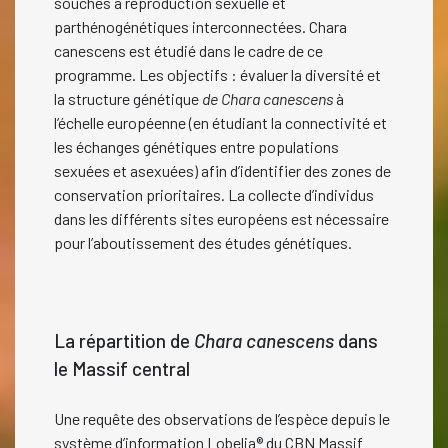
souches à reproduction sexuelle et
parthénogénétiques interconnectées. Chara
canescens est étudié dans le cadre de ce
programme. Les objectifs : évaluer la diversité et
la structure génétique
de Chara canescens
à
l’échelle européenne (en étudiant la connectivité et
les échanges génétiques entre populations
sexuées et asexuées) afin d’identifier des zones de
conservation prioritaires. La collecte d’individus
dans les différents sites européens est nécessaire
pour l’aboutissement des études génétiques.
La répartition de
Chara canescens
dans
le Massif central
Une requête des observations de l’espèce depuis le
système d’information Lobelia® du CBN Massif