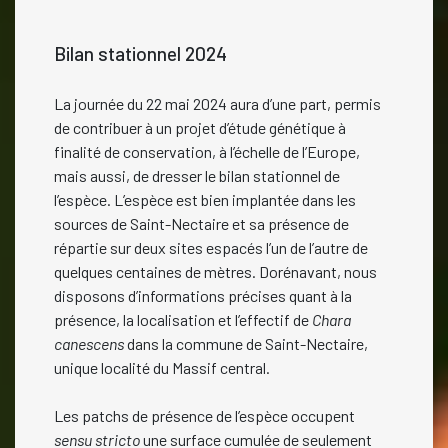
Bilan stationnel 2024
La journée du 22 mai 2024 aura d’une part, permis
de contribuer à un projet d’étude génétique à
finalité de conservation, à l’échelle de l’Europe,
mais aussi, de dresser le bilan stationnel de
l’espèce. L’espèce est bien implantée dans les
sources de Saint-Nectaire et sa présence de
répartie sur deux sites espacés l’un de l’autre de
quelques centaines de mètres. Dorénavant, nous
disposons d’informations précises quant à la
présence, la localisation et l’effectif de
Chara
canescens
dans la commune de Saint-Nectaire,
unique localité du Massif central.
Les patchs de présence de l’espèce occupent
sensu stricto
une surface cumulée de seulement