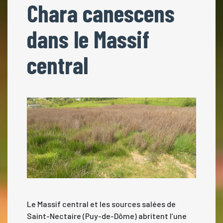
Chara canescens
dans le Massif
central
Le Massif central et les sources salées de
Saint-Nectaire (Puy-de-Dôme) abritent l’une