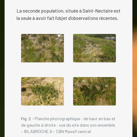
La seconde population, située à Saint-Nectaire est
la seule à avoir fait l’objet d’observations récentes.
Fig. 2
- Planche photographique : de haut en bas et
de gauche à droite : vue du site dans son ensemble
– ©LABROCHE A.- CBN Massif central