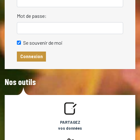
Mot de passe:
Se souvenir de moi
Connexion
Nos outils
PARTAGEZ
vos données