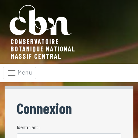
Panneau de gestion des cookies
CONSERVATOIRE
BOTANIQUE NATIONAL
MASSIF CENTRAL
Menu
Connexion
Identifiant :