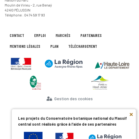
Maison du Parc
Moulin de Virieu - 2, rue Benaÿ
42410 PÉLUSSIN
Téléphone : 04 74 59 17 93
CONTACT
EMPLOI
MARCHÉS
PARTENAIRES
MENTIONS LÉGALES
PLAN
TÉLÉCHARGEMENT
Gestion des cookies
Les projets du Conservatoire botanique national du Massif
central sont réalisés grâce à l'aide de ses partenaires